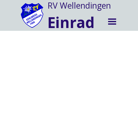
RV Wellendingen
Einrad